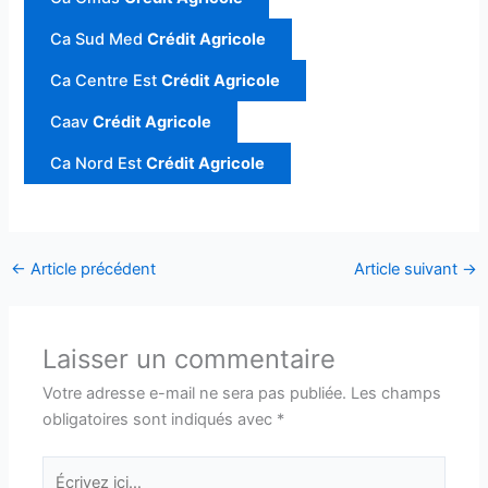
Ca Sud Med
Crédit Agricole
Ca Centre Est
Crédit Agricole
Caav
Crédit Agricole
Ca Nord Est
Crédit Agricole
←
Article précédent
Article suivant
→
Laisser un commentaire
Votre adresse e-mail ne sera pas publiée.
Les champs
obligatoires sont indiqués avec
*
Écrivez