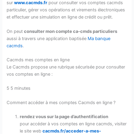
sur
www.cacmds.fr
pour consulter vos comptes cacmds
particulier, gérer vos opérations et virements électroniques
et effectuer une simulation en ligne de crédit ou prêt.
On peut
consulter mon compte ca-cmds particuliers
aussi à travers une application baptisée
Ma banque
cacmds
.
Cacmds mes comptes en ligne
Le Cacmds propose une rubrique sécurisée pour consulter
vos comptes en ligne :
5
5 minutes
Comment accéder à mes comptes Cacmds en ligne ?
rendez vous sur la page d’authentification
pour accéder à vos comptes en ligne cacmds, visiter
le site web
cacmds.fr/acceder-a-mes-