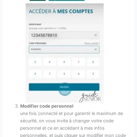
Modifier code personnel
une fois connecté et pour garantir le maximum de
sécurité, on vous invite à changer votre code
personnel et ce en accédant à mes infos
personnelles, et puis cliquer sur modifier mon code