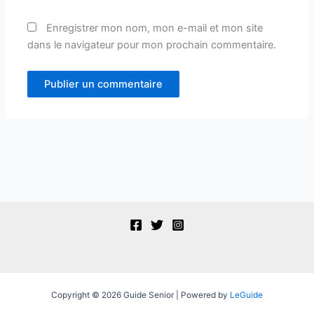
Enregistrer mon nom, mon e-mail et mon site
dans le navigateur pour mon prochain commentaire.
Copyright © 2026 Guide Senior | Powered by
LeGuide