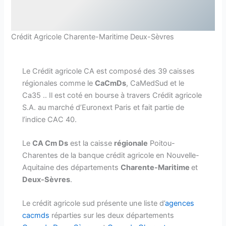
Crédit Agricole Charente-Maritime Deux-Sèvres
Le Crédit agricole CA est composé des 39 caisses
régionales comme le
CaCmDs
, CaMedSud et le
Ca35 .. Il est coté en bourse à travers Crédit agricole
S.A. au marché d’Euronext Paris et fait partie de
l’indice CAC 40.
Le
CA Cm Ds
est la caisse
régionale
Poitou-
Charentes de la banque crédit agricole en Nouvelle-
Aquitaine des départements
Charente-Maritime
et
Deux-Sèvres
.
Le crédit agricole sud présente une liste d’
agences
cacmds
réparties sur les deux départements