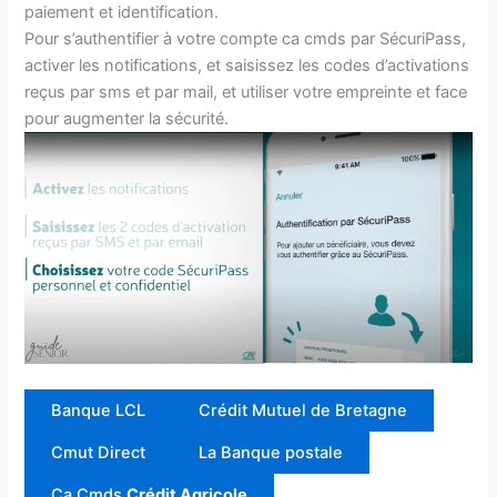
paiement et identification.
Pour s’authentifier à votre compte ca cmds par SécuriPass,
activer les notifications, et saisissez les codes d’activations
reçus par sms et par mail, et utiliser votre empreinte et face
pour augmenter la sécurité.
Banque LCL
Crédit Mutuel de Bretagne
Cmut Direct
La Banque postale
Ca Cmds
Crédit Agricole