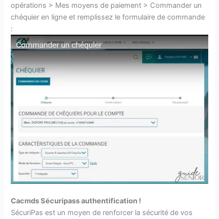
opérations > Mes moyens de paiement > Commander un
chéquier en ligne et remplissez le formulaire de commande
:
Cacmds Sécuripass authentification !
SécuriPas est un moyen de renforcer la sécurité de vos