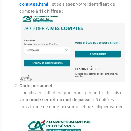
comptes.html
, et saisissez votre
identifiant
de
compte à
11 chiffres
:
Code personnel
Une clavier s’affichera pour vous permettre de saisir
votre
code secret
ou
mot de passe
à 6 chiffres
sous forme de code personnel et puis cliquer valider
: