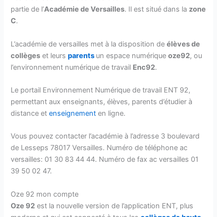
partie de l’
Académie de Versailles
. Il est situé dans la
zone
C
.
L’académie de versailles met à la disposition de
élèves de
collèges
et leurs
parents
un espace numérique
oze92
, ou
l’environnement numérique de travail
Enc92
.
Le portail Environnement Numérique de travail ENT 92,
permettant aux enseignants, élèves, parents d’étudier à
distance et
enseignement
en ligne.
Vous pouvez contacter l’académie à l’adresse 3 boulevard
de Lesseps 78017 Versailles. Numéro de téléphone ac
versailles: 01 30 83 44 44. Numéro de fax ac versailles 01
39 50 02 47.
Oze 92 mon compte
Oze 92
est la nouvelle version de l’application ENT, plus