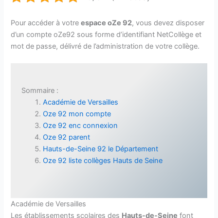
Pour accéder à votre
espace oZe 92
, vous devez disposer
d’un compte oZe92 sous forme d’identifiant NetCollège et
mot de passe, délivré de l’administration de votre collège.
Sommaire :
Académie de Versailles
Oze 92 mon compte
Oze 92 enc connexion
Oze 92 parent
Hauts-de-Seine 92 le Département
Oze 92 liste collèges Hauts de Seine
Académie de Versailles
Les établissements scolaires des
Hauts-de-Seine
font