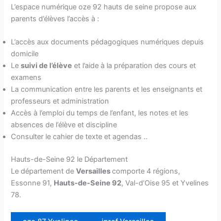
L’espace numérique oze 92 hauts de seine propose aux
parents d’élèves l’accès à :
L’accès aux documents pédagogiques numériques depuis
domicile
Le
suivi de l’élève
et l’aide à la préparation des cours et
examens
La communication entre les parents et les enseignants et
professeurs et administration
Accès à l’emploi du temps de l’enfant, les notes et les
absences de l’élève et discipline
Consulter le cahier de texte et agendas ..
Hauts-de-Seine 92 le Département
Le département de
Versailles
comporte 4 régions,
Essonne 91,
Hauts-de-Seine 92
, Val-d’Oise 95 et Yvelines
78.