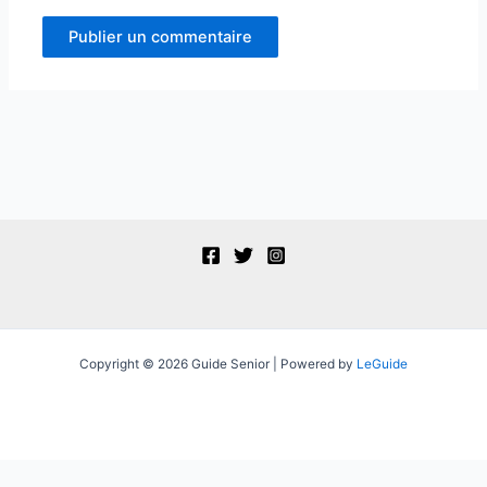
Copyright © 2026 Guide Senior | Powered by
LeGuide