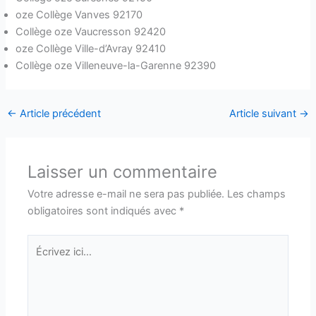
oze Collège Vanves 92170
Collège oze Vaucresson 92420
oze Collège Ville-d’Avray 92410
Collège oze Villeneuve-la-Garenne 92390
←
Article précédent
Article suivant
→
Laisser un commentaire
Votre adresse e-mail ne sera pas publiée.
Les champs
obligatoires sont indiqués avec
*
Écrivez
ici…