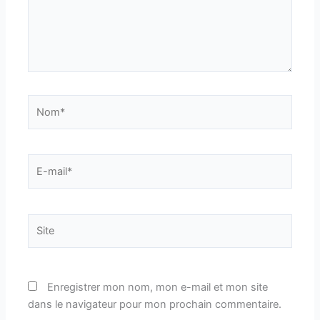
Nom*
E-
mail*
Site
Enregistrer mon nom, mon e-mail et mon site
dans le navigateur pour mon prochain commentaire.